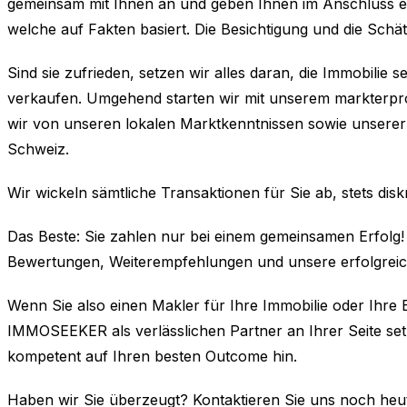
gemeinsam mit Ihnen an und geben Ihnen im Anschluss ein
welche auf Fakten basiert. Die Besichtigung und die Schä
Sind sie zufrieden, setzen wir alles daran, die Immobilie 
verkaufen. Umgehend starten wir mit unserem markterpro
wir von unseren lokalen Marktkenntnissen sowie unserer
Schweiz.
Wir wickeln sämtliche Transaktionen für Sie ab, stets disk
Das Beste: Sie zahlen nur bei einem gemeinsamen Erfolg! 
Bewertungen, Weiterempfehlungen und unsere erfolgrei
Wenn Sie also einen Makler für Ihre Immobilie oder Ihre
IMMOSEEKER als verlässlichen Partner an Ihrer Seite setze
kompetent auf Ihren besten Outcome hin.
Haben wir Sie überzeugt? Kontaktieren Sie uns noch heu