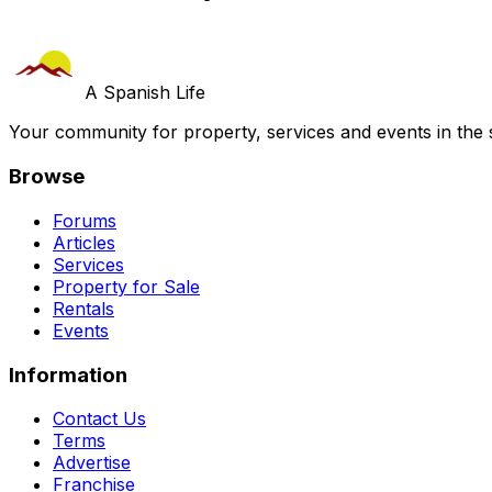
A Spanish Life
Your community for property, services and events in the 
Browse
Forums
Articles
Services
Property for Sale
Rentals
Events
Information
Contact Us
Terms
Advertise
Franchise