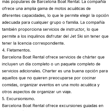
más populares de Barcelona Boat Rental. La compañía
ofrece una amplia gama de motos acuáticas de
diferentes capacidades, lo que le permite elegir la opción
adecuada para cualquier grupo o familia. La compañía
también proporciona servicios de instructor, lo que
permite a los inquilinos disfrutar del Jet Ski sin tener que
tener la licencia correspondiente.
4. Fletamentos.
Barcelona Boat Rental ofrece servicios de chárter que
incluyen un día completo o un paquete completo de
servicios adicionales. Charter es una buena opción para
aquellos que no quieren preocuparse por cocinar
comidas, organizar eventos en una moto acuática y
otros aspectos de organizar un viaje.
5. Excursionismo.
Barcelona Boat Rental ofrece excursiones guiadas en