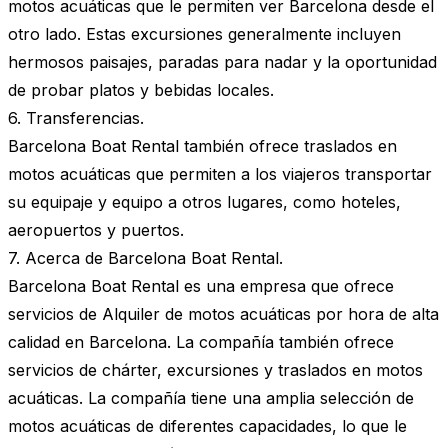
motos acuáticas que le permiten ver Barcelona desde el
otro lado. Estas excursiones generalmente incluyen
hermosos paisajes, paradas para nadar y la oportunidad
de probar platos y bebidas locales.
6. Transferencias.
Barcelona Boat Rental también ofrece traslados en
motos acuáticas que permiten a los viajeros transportar
su equipaje y equipo a otros lugares, como hoteles,
aeropuertos y puertos.
7. Acerca de Barcelona Boat Rental.
Barcelona Boat Rental es una empresa que ofrece
servicios de Alquiler de motos acuáticas por hora de alta
calidad en Barcelona. La compañía también ofrece
servicios de chárter, excursiones y traslados en motos
acuáticas. La compañía tiene una amplia selección de
motos acuáticas de diferentes capacidades, lo que le