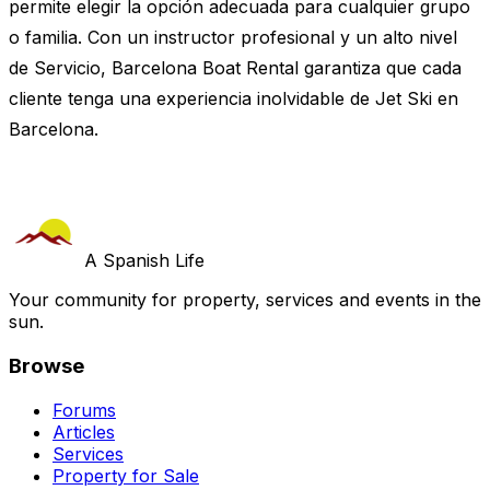
permite elegir la opción adecuada para cualquier grupo
o familia. Con un instructor profesional y un alto nivel
de Servicio, Barcelona Boat Rental garantiza que cada
cliente tenga una experiencia inolvidable de Jet Ski en
Barcelona.
A Spanish Life
Your community for property, services and events in the
sun.
Browse
Forums
Articles
Services
Property for Sale