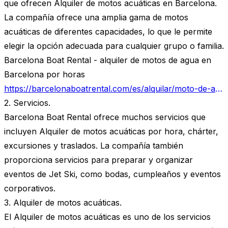
que ofrecen Alquiler de motos acuáticas en Barcelona.
La compañía ofrece una amplia gama de motos
acuáticas de diferentes capacidades, lo que le permite
elegir la opción adecuada para cualquier grupo o familia.
Barcelona Boat Rental - alquiler de motos de agua en
Barcelona por horas
https://barcelonaboatrental.com/es/alquilar/moto-de-agua-barcelona/
2. Servicios.
Barcelona Boat Rental ofrece muchos servicios que
incluyen Alquiler de motos acuáticas por hora, chárter,
excursiones y traslados. La compañía también
proporciona servicios para preparar y organizar
eventos de Jet Ski, como bodas, cumpleaños y eventos
corporativos.
3. Alquiler de motos acuáticas.
El Alquiler de motos acuáticas es uno de los servicios