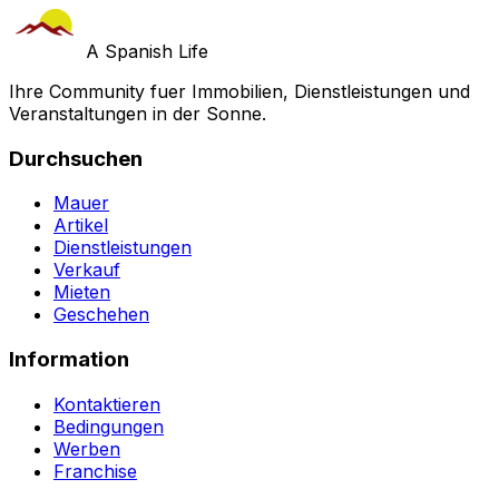
A Spanish Life
Ihre Community fuer Immobilien, Dienstleistungen und
Veranstaltungen in der Sonne.
Durchsuchen
Mauer
Artikel
Dienstleistungen
Verkauf
Mieten
Geschehen
Information
Kontaktieren
Bedingungen
Werben
Franchise