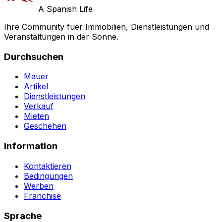
A Spanish Life
Ihre Community fuer Immobilien, Dienstleistungen und
Veranstaltungen in der Sonne.
Durchsuchen
Mauer
Artikel
Dienstleistungen
Verkauf
Mieten
Geschehen
Information
Kontaktieren
Bedingungen
Werben
Franchise
Sprache