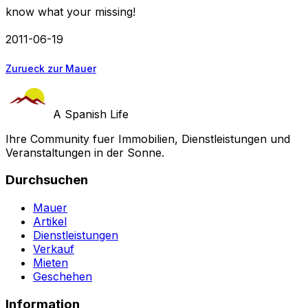
know what your missing!
2011-06-19
Zurueck zur Mauer
A Spanish Life
Ihre Community fuer Immobilien, Dienstleistungen und
Veranstaltungen in der Sonne.
Durchsuchen
Mauer
Artikel
Dienstleistungen
Verkauf
Mieten
Geschehen
Information