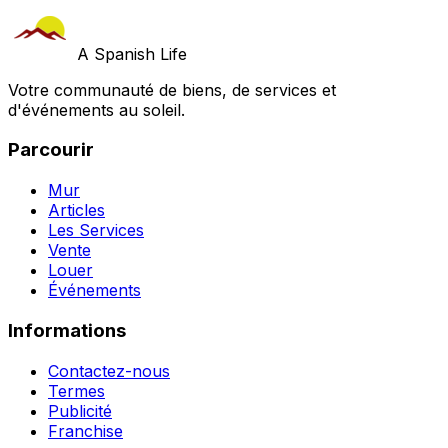
A Spanish Life
Votre communauté de biens, de services et
d'événements au soleil.
Parcourir
Mur
Articles
Les Services
Vente
Louer
Événements
Informations
Contactez-nous
Termes
Publicité
Franchise