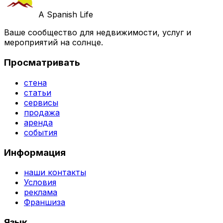
A Spanish Life
Ваше сообщество для недвижимости, услуг и
мероприятий на солнце.
Просматривать
стена
статьи
сервисы
продажа
аренда
события
Информация
наши контакты
Условия
реклама
Франшиза
Язык