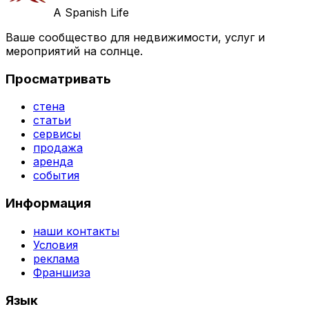
A Spanish Life
Ваше сообщество для недвижимости, услуг и
мероприятий на солнце.
Просматривать
стена
статьи
сервисы
продажа
аренда
события
Информация
наши контакты
Условия
реклама
Франшиза
Язык