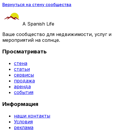
Вернуться на стену сообщества
A Spanish Life
Ваше сообщество для недвижимости, услуг и
мероприятий на солнце.
Просматривать
стена
статьи
сервисы
продажа
аренда
события
Информация
наши контакты
Условия
реклама