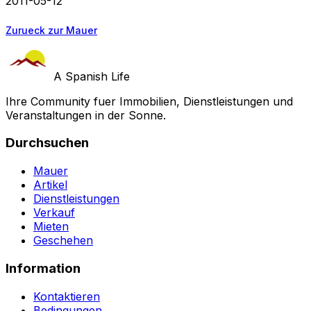
2011-05-12
Zurueck zur Mauer
A Spanish Life
Ihre Community fuer Immobilien, Dienstleistungen und
Veranstaltungen in der Sonne.
Durchsuchen
Mauer
Artikel
Dienstleistungen
Verkauf
Mieten
Geschehen
Information
Kontaktieren
Bedingungen