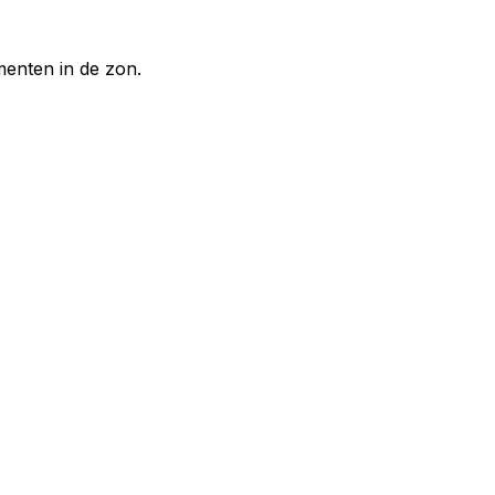
enten in de zon.