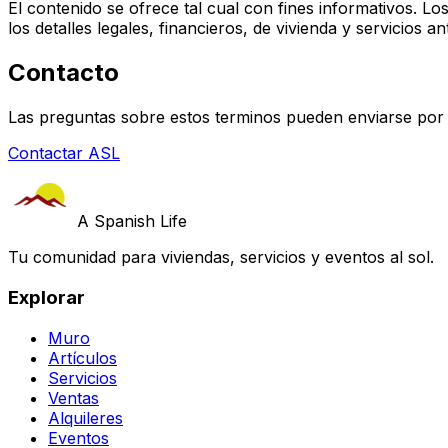
El contenido se ofrece tal cual con fines informativos. Lo
los detalles legales, financieros, de vivienda y servicios an
Contacto
Las preguntas sobre estos terminos pueden enviarse por 
Contactar ASL
A Spanish Life
Tu comunidad para viviendas, servicios y eventos al sol.
Explorar
Muro
Artículos
Servicios
Ventas
Alquileres
Eventos