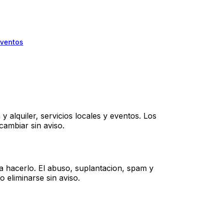
ventos
 alquiler, servicios locales y eventos. Los
ambiar sin aviso.
a hacerlo. El abuso, suplantacion, spam y
 eliminarse sin aviso.