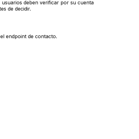
s usuarios deben verificar por su cuenta
tes de decidir.
el endpoint de contacto.