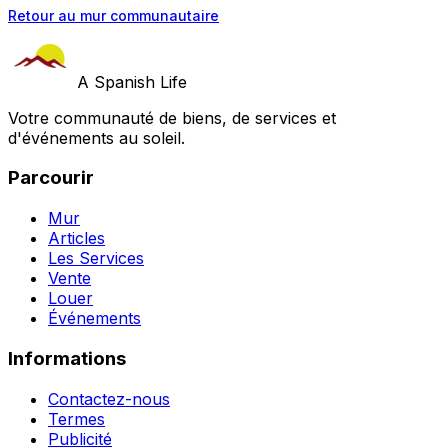
Retour au mur communautaire
A Spanish Life
Votre communauté de biens, de services et
d'événements au soleil.
Parcourir
Mur
Articles
Les Services
Vente
Louer
Événements
Informations
Contactez-nous
Termes
Publicité