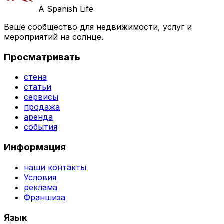
A Spanish Life
Ваше сообщество для недвижимости, услуг и
мероприятий на солнце.
Просматривать
стена
статьи
сервисы
продажа
аренда
события
Информация
наши контакты
Условия
реклама
Франшиза
Язык