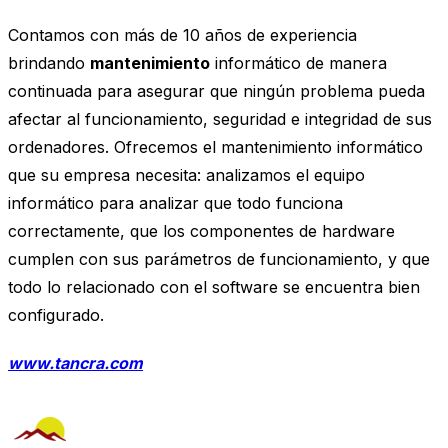
Contamos con más de 10 años de experiencia
brindando
mantenimiento
informático de manera
continuada para asegurar que ningún problema pueda
afectar al funcionamiento, seguridad e integridad de sus
ordenadores. Ofrecemos el mantenimiento informático
que su empresa necesita: analizamos el equipo
informático para analizar que todo funciona
correctamente, que los componentes de hardware
cumplen con sus parámetros de funcionamiento, y que
todo lo relacionado con el software se encuentra bien
configurado.
www.tancra.com