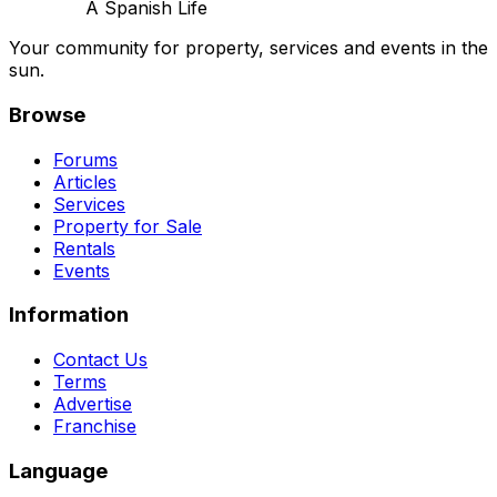
A Spanish Life
Your community for property, services and events in the
sun.
Browse
Forums
Articles
Services
Property for Sale
Rentals
Events
Information
Contact Us
Terms
Advertise
Franchise
Language