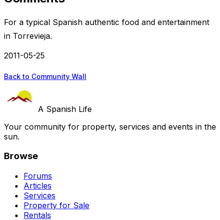
For a typical Spanish authentic food and entertainment
in Torrevieja.
2011-05-25
Back to Community Wall
A Spanish Life
Your community for property, services and events in the
sun.
Browse
Forums
Articles
Services
Property for Sale
Rentals