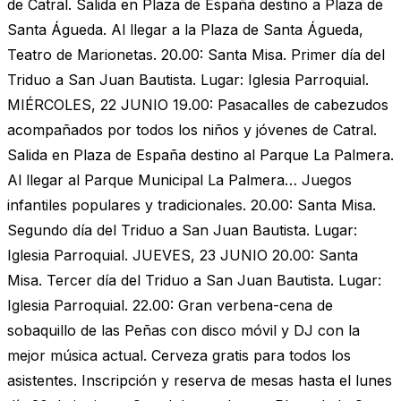
de Catral. Salida en Plaza de España destino a Plaza de
Santa Águeda. Al llegar a la Plaza de Santa Águeda,
Teatro de Marionetas. 20.00: Santa Misa. Primer día del
Triduo a San Juan Bautista. Lugar: Iglesia Parroquial.
MIÉRCOLES, 22 JUNIO 19.00: Pasacalles de cabezudos
acompañados por todos los niños y jóvenes de Catral.
Salida en Plaza de España destino al Parque La Palmera.
Al llegar al Parque Municipal La Palmera… Juegos
infantiles populares y tradicionales. 20.00: Santa Misa.
Segundo día del Triduo a San Juan Bautista. Lugar:
Iglesia Parroquial. JUEVES, 23 JUNIO 20.00: Santa
Misa. Tercer día del Triduo a San Juan Bautista. Lugar:
Iglesia Parroquial. 22.00: Gran verbena-cena de
sobaquillo de las Peñas con disco móvil y DJ con la
mejor música actual. Cerveza gratis para todos los
asistentes. Inscripción y reserva de mesas hasta el lunes