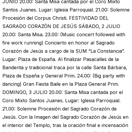
JUNIO 20.00: Santa Misa cantada por el Coro Mixto
Santos Juanes. Lugar: Iglesia Parroquial. 21.00: Solemne
Procesión del Corpus Christi. FESTIVIDAD DEL
SAGRADO CORAZÓN DE JESÚS SÁBADO, 2 JULIO
20.00: Santa Misa. 23.00: (Music concert followed with
fire work running) Concierto en honor al Sagrado
Corazón de Jesús a cargo de la SUM “La Constancia”.
Lugar: Plaza de España. Al finalizar Pasacalles de la
Banderita y tradicional traca por la calle Santa Bárbara,
Plaza de España y General Prim. 24.00: (Big party with
dancing) Gran Fiesta Baile en la Plaza General Prim.
DOMINGO, 3 JULIO 20.00: Santa Misa cantada por el
Coro Mixto Santos Juanes. Lugar: Iglesia Parroquial.
21.00: Solemne Procesión del Sagrado Corazón de
Jesús. Con la Imagen del Sagrado Corazón de Jesús en
el interior del Templo, tras la oración final e incensación