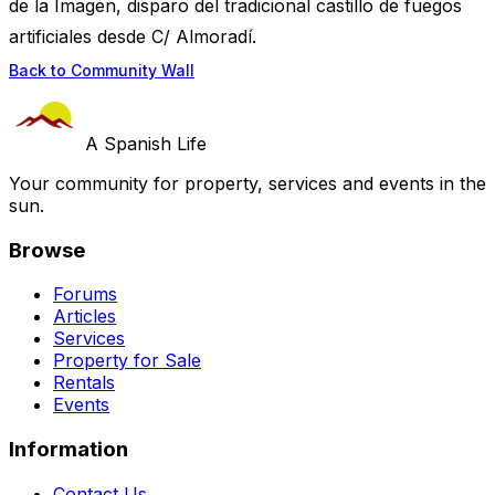
de la Imagen, disparo del tradicional castillo de fuegos
artificiales desde C/ Almoradí.
Back to Community Wall
A Spanish Life
Your community for property, services and events in the
sun.
Browse
Forums
Articles
Services
Property for Sale
Rentals
Events
Information
Contact Us