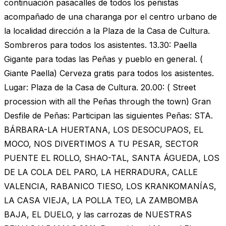
continuación pasacalles de todos los peñistas
acompañado de una charanga por el centro urbano de
la localidad dirección a la Plaza de la Casa de Cultura.
Sombreros para todos los asistentes. 13.30: Paella
Gigante para todas las Peñas y pueblo en general. (
Giante Paella) Cerveza gratis para todos los asistentes.
Lugar: Plaza de la Casa de Cultura. 20.00: ( Street
procession with all the Peñas through the town) Gran
Desfile de Peñas: Participan las siguientes Peñas: STA.
BÁRBARA-LA HUERTANA, LOS DESOCUPAOS, EL
MOCO, NOS DIVERTIMOS A TU PESAR, SECTOR
PUENTE EL ROLLO, SHAO-TAL, SANTA ÁGUEDA, LOS
DE LA COLA DEL PARO, LA HERRADURA, CALLE
VALENCIA, RABANICO TIESO, LOS KRANKOMANÍAS,
LA CASA VIEJA, LA POLLA TEO, LA ZAMBOMBA
BAJA, EL DUELO, y las carrozas de NUESTRAS