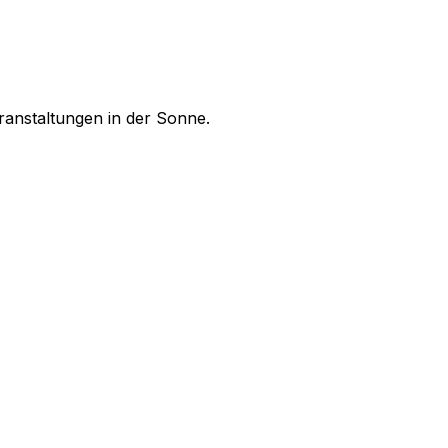
ranstaltungen in der Sonne.