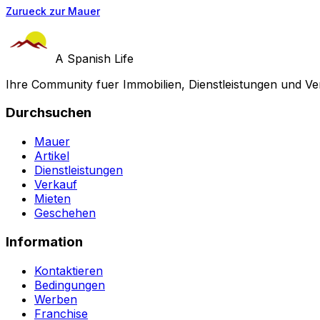
Zurueck zur Mauer
A Spanish Life
Ihre Community fuer Immobilien, Dienstleistungen und Ve
Durchsuchen
Mauer
Artikel
Dienstleistungen
Verkauf
Mieten
Geschehen
Information
Kontaktieren
Bedingungen
Werben
Franchise