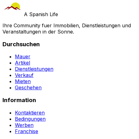
A Spanish Life
Ihre Community fuer Immobilien, Dienstleistungen und
Veranstaltungen in der Sonne.
Durchsuchen
Mauer
Artikel
Dienstleistungen
Verkauf
Mieten
Geschehen
Information
Kontaktieren
Bedingungen
Werben
Franchise