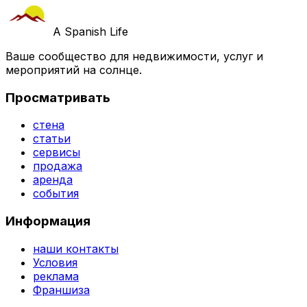
A Spanish Life
Ваше сообщество для недвижимости, услуг и
мероприятий на солнце.
Просматривать
стена
статьи
сервисы
продажа
аренда
события
Информация
наши контакты
Условия
реклама
Франшиза