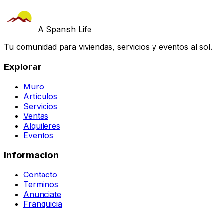
A Spanish Life
Tu comunidad para viviendas, servicios y eventos al sol.
Explorar
Muro
Artículos
Servicios
Ventas
Alquileres
Eventos
Informacion
Contacto
Terminos
Anunciate
Franquicia