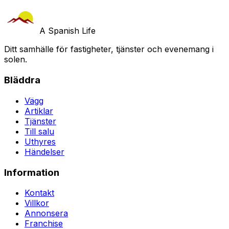
A Spanish Life
Ditt samhälle för fastigheter, tjänster och evenemang i
solen.
Bläddra
Vägg
Artiklar
Tjänster
Till salu
Uthyres
Händelser
Information
Kontakt
Villkor
Annonsera
Franchise