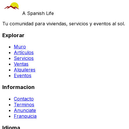
A Spanish Life
Tu comunidad para viviendas, servicios y eventos al sol.
Explorar
Muro
Artículos
Servicios
Ventas
Alquileres
Eventos
Informacion
Contacto
Terminos
Anunciate
Franquicia
Idioma