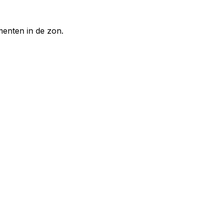
enten in de zon.