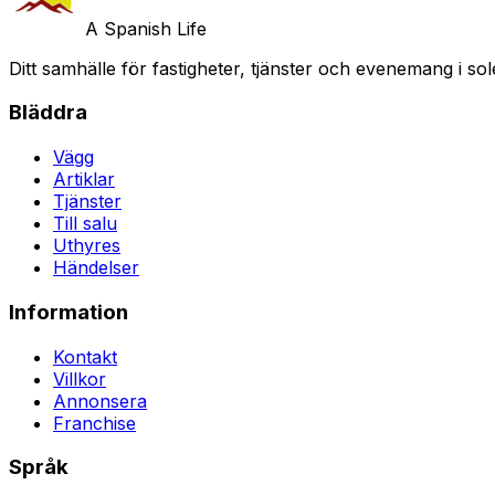
A Spanish Life
Ditt samhälle för fastigheter, tjänster och evenemang i sol
Bläddra
Vägg
Artiklar
Tjänster
Till salu
Uthyres
Händelser
Information
Kontakt
Villkor
Annonsera
Franchise
Språk