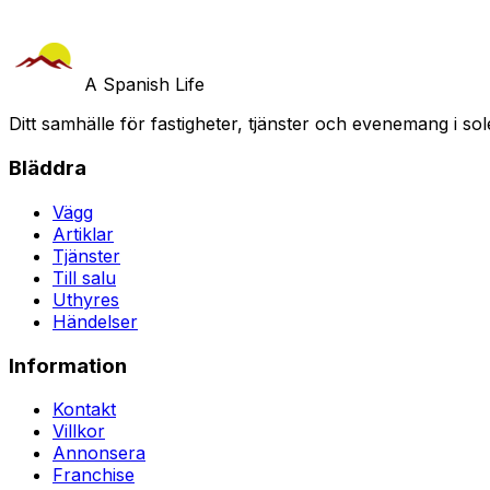
A Spanish Life
Ditt samhälle för fastigheter, tjänster och evenemang i sol
Bläddra
Vägg
Artiklar
Tjänster
Till salu
Uthyres
Händelser
Information
Kontakt
Villkor
Annonsera
Franchise