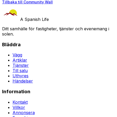
Tillbaka till Community Wall
A Spanish Life
Ditt samhälle för fastigheter, tjänster och evenemang i
solen.
Bläddra
Vägg
Artiklar
Tjänster
Till salu
Uthyres
Händelser
Information
Kontakt
Villkor
Annonsera