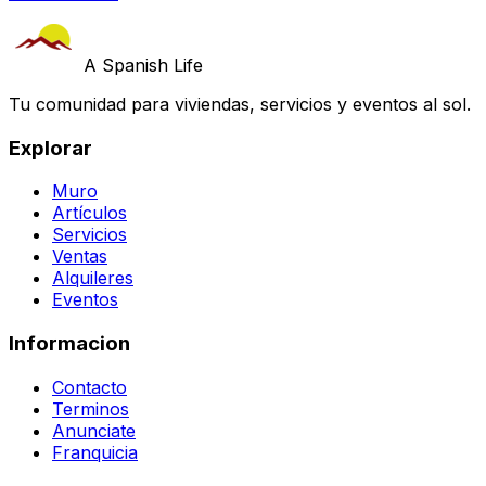
A Spanish Life
Tu comunidad para viviendas, servicios y eventos al sol.
Explorar
Muro
Artículos
Servicios
Ventas
Alquileres
Eventos
Informacion
Contacto
Terminos
Anunciate
Franquicia