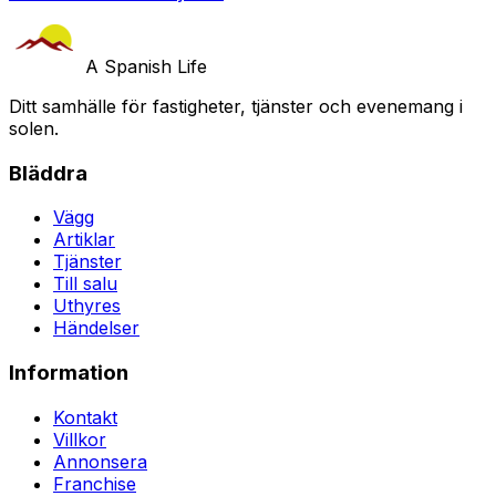
A Spanish Life
Ditt samhälle för fastigheter, tjänster och evenemang i
solen.
Bläddra
Vägg
Artiklar
Tjänster
Till salu
Uthyres
Händelser
Information
Kontakt
Villkor
Annonsera
Franchise