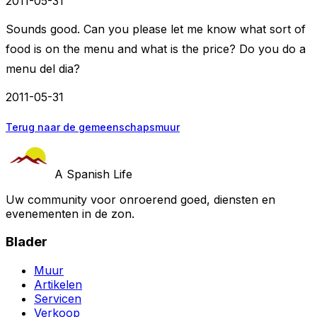
2011-05-31
Sounds good. Can you please let me know what sort of
food is on the menu and what is the price? Do you do a
menu del dia?
2011-05-31
Terug naar de gemeenschapsmuur
A Spanish Life
Uw community voor onroerend goed, diensten en
evenementen in de zon.
Blader
Muur
Artikelen
Servicen
Verkoop