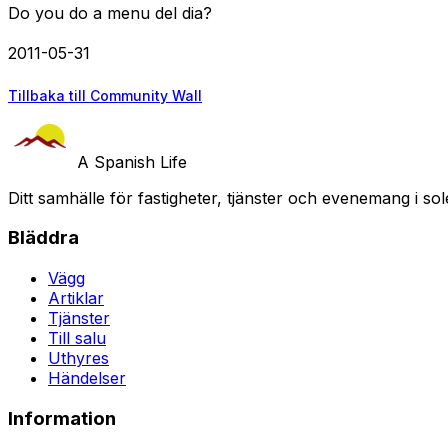
Do you do a menu del dia?
2011-05-31
Tillbaka till Community Wall
A Spanish Life
Ditt samhälle för fastigheter, tjänster och evenemang i sol
Bläddra
Vägg
Artiklar
Tjänster
Till salu
Uthyres
Händelser
Information