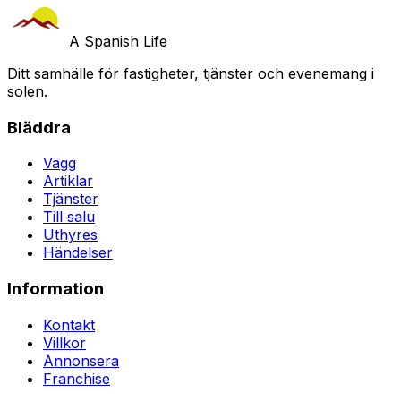
A Spanish Life
Ditt samhälle för fastigheter, tjänster och evenemang i
solen.
Bläddra
Vägg
Artiklar
Tjänster
Till salu
Uthyres
Händelser
Information
Kontakt
Villkor
Annonsera
Franchise